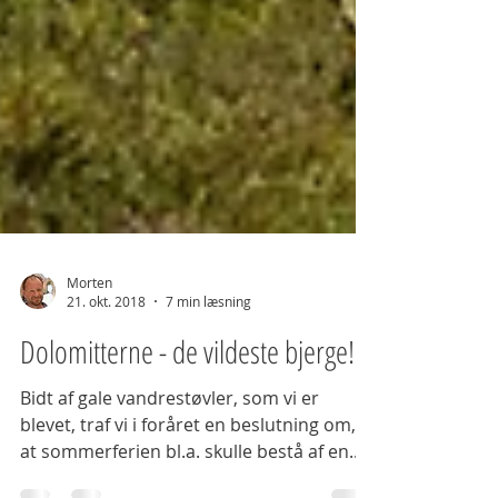
Morten
21. okt. 2018
7 min læsning
Dolomitterne - de vildeste bjerge!
Bidt af gale vandrestøvler, som vi er
blevet, traf vi i foråret en beslutning om,